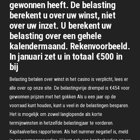
gewonnen heeft. De belasting
berekent u over uw winst, niet
over uw inzet. U berekent uw
belasting over een gehele
kalendermaand. Rekenvoorbeeld.
In januari zet u in totaal €500 in
bij
Belasting betalen over winst in het casino is verplicht, lees er
alle over op onze site. De belastingvrije drempel is €454 voor
gewonnen prijzen met het gokken Als u een jaar op de
voorraad kunt houden, kunt u veel in de belastingen besparen.
Het is mogelijk om zowel langlopende als korte
termijnwinsten in hetzelfde belastingjaar te vorderen.
Kapitaalverlies rapporteren. Als het nummer negatief is, meld