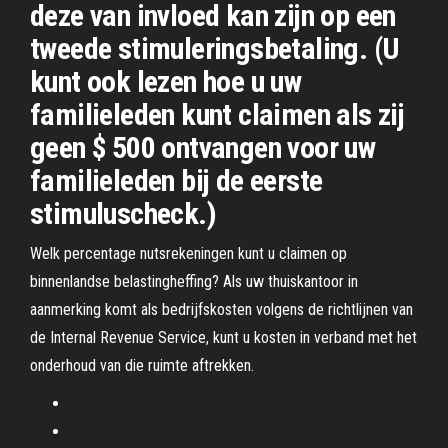
deze van invloed kan zijn op een
tweede stimuleringsbetaling. (U
kunt ook lezen hoe u uw
familieleden kunt claimen als zij
geen $ 500 ontvangen voor uw
familieleden bij de eerste
stimuluscheck.)
Welk percentage nutsrekeningen kunt u claimen op
binnenlandse belastingheffing? Als uw thuiskantoor in
aanmerking komt als bedrijfskosten volgens de richtlijnen van
de Internal Revenue Service, kunt u kosten in verband met het
onderhoud van die ruimte aftrekken.