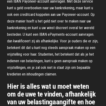
een IBAN Payoneer-account aanvragen. Met deze service
kunt u geld overboeken naar uw bankrekening, maar kunt u
ook een creditcard koppelen aan uw Payoneer-account. Op
deze manier hoeft u het geld niet over te maken naar uw
bankrekening en kunt u uw winst discreet overal ter wereld
besteden. U kunt een IBAN ePayments-account aanvragen.
dan kwalificeert zij als afhankelijke. Voor je ouders die er zijn,
betekent dit dat u kunt nog steeds aanspraak maken op een
vrijstelling voor haar. Studenten, het betekent dat als je het
indienen van belastingen, kunt u geen aanspraak maken op
vrijstellingen, en je zal ook niet in staat zijn om bepaalde
kredieten en inhoudingen claimen.
Hier is alles wat u moet weten
om de uwe te vinden, afhankelijk
van uw belastingaangifte en hoe