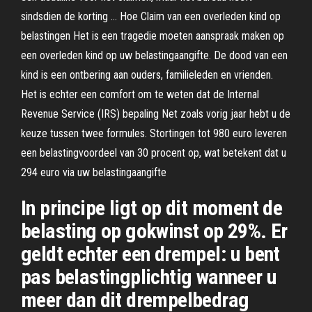
sindsdien de korting … Hoe Claim van een overleden kind op
belastingen Het is een tragedie moeten aanspraak maken op
een overleden kind op uw belastingaangifte. De dood van een
kind is een ontbering aan ouders, familieleden en vrienden.
Het is echter een comfort om te weten dat de Internal
Revenue Service (IRS) bepaling Net zoals vorig jaar hebt u de
keuze tussen twee formules. Stortingen tot 980 euro leveren
een belastingvoordeel van 30 procent op, wat betekent dat u
294 euro via uw belastingaangifte
In principe ligt op dit moment de
belasting op gokwinst op 29%. Er
geldt echter een drempel: u bent
pas belastingplichtig wanneer u
meer dan dit drempelbedrag