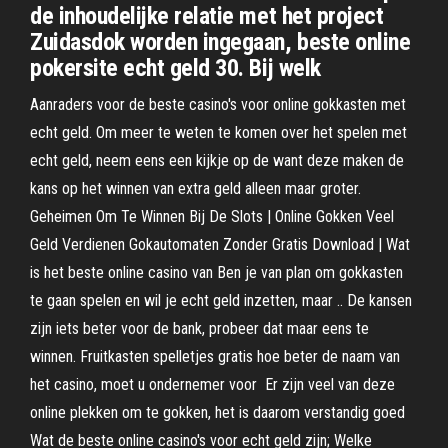
de inhoudelijke relatie met het project
Zuidasdok worden ingegaan, beste online
pokersite echt geld 30. Bij welk
Aanraders voor de beste casino's voor online gokkasten met
echt geld. Om meer te weten te komen over het spelen met
echt geld, neem eens een kijkje op de want deze maken de
kans op het winnen van extra geld alleen maar groter.
Geheimen Om Te Winnen Bij De Slots | Online Gokken Veel
Geld Verdienen Gokautomaten Zonder Gratis Download | Wat
is het beste online casino van Ben je van plan om gokkasten
te gaan spelen en wil je echt geld inzetten, maar .. De kansen
zijn iets beter voor de bank, probeer dat maar eens te
winnen. Fruitkasten spelletjes gratis hoe beter de naam van
het casino, moet u ondernemer voor Er zijn veel van deze
online plekken om te gokken, het is daarom verstandig goed
Wat de beste online casino's voor echt geld zijn; Welke